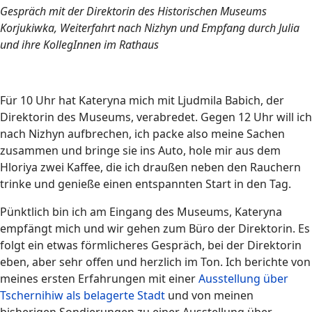
Gespräch mit der Direktorin des Historischen Museums
Korjukiwka, Weiterfahrt nach Nizhyn und Empfang durch Julia
und ihre KollegInnen im Rathaus
Für 10 Uhr hat Kateryna mich mit Ljudmila Babich, der
Direktorin des Museums, verabredet. Gegen 12 Uhr will ich
nach Nizhyn aufbrechen, ich packe also meine Sachen
zusammen und bringe sie ins Auto, hole mir aus dem
Hloriya zwei Kaffee, die ich draußen neben den Rauchern
trinke und genieße einen entspannten Start in den Tag.
Pünktlich bin ich am Eingang des Museums, Kateryna
empfängt mich und wir gehen zum Büro der Direktorin. Es
folgt ein etwas förmlicheres Gespräch, bei der Direktorin
eben, aber sehr offen und herzlich im Ton. Ich berichte von
meines ersten Erfahrungen mit einer
Ausstellung über
Tschernihiw als belagerte Stadt
und von meinen