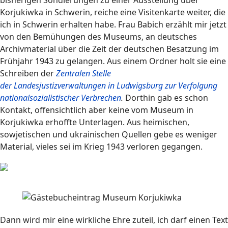
bisherigen Sondierungen zu einer Ausstellung über
Korjukiwka in Schwerin, reiche eine Visitenkarte weiter, die
ich in Schwerin erhalten habe. Frau Babich erzählt mir jetzt
von den Bemühungen des Museums, an deutsches
Archivmaterial über die Zeit der deutschen Besatzung im
Frühjahr 1943 zu gelangen. Aus einem Ordner holt sie eine
Schreiben der
Zentralen Stelle
der Landesjustizverwaltungen in
Ludwigsburg zur Verfolgung
nationalsozialistischer Verbrechen
.
Dorthin gab es schon
Kontakt, offensichtlich aber keine vom Museum in
Korjukiwka erhoffte Unterlagen. Aus heimischen,
sowjetischen und ukrainischen Quellen gebe es weniger
Material, vieles sei im Krieg 1943 verloren gegangen.
Dann wird mir eine wirkliche Ehre zuteil, ich darf einen Text