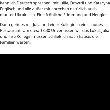
kann ich Deutsch sprechen, mit Juliia, Dmytrii und Kateryna
Englisch und alle außer mir sprechen natürlich auch
munter Ukrainisch. Eine fröhliche Stimmung und Neugier.
Dann geht es mit Julia und einer Kollegin in ein schönes
Restaurant. Um etwa 18.30 Ur verlassen wir das Lokal, Julia
und ihre Kollegin müssen schließlich nach hause, die
Familien warten.