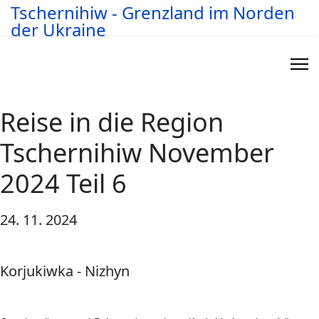
Tschernihiw - Grenzland im Norden
der Ukraine
Reise in die Region
Tschernihiw November
2024 Teil 6
24. 11. 2024
Korjukiwka - Nizhyn