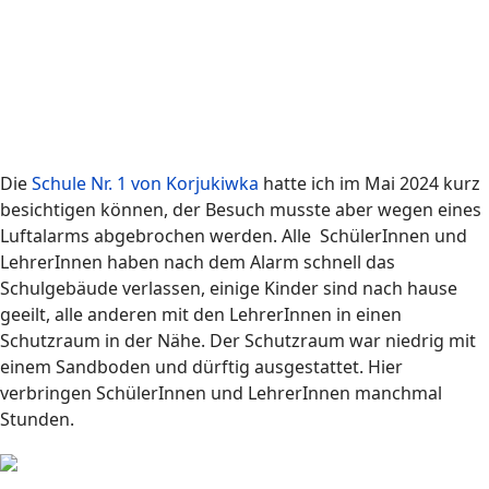
Die
Schule Nr. 1 von Korjukiwka
hatte ich im Mai 2024 kurz
besichtigen können, der Besuch musste aber wegen eines
Luftalarms abgebrochen werden. Alle SchülerInnen und
LehrerInnen haben nach dem Alarm schnell das
Schulgebäude verlassen, einige Kinder sind nach hause
geeilt, alle anderen mit den LehrerInnen in einen
Schutzraum in der Nähe. Der Schutzraum war niedrig mit
einem Sandboden und dürftig ausgestattet. Hier
verbringen SchülerInnen und LehrerInnen manchmal
Stunden.