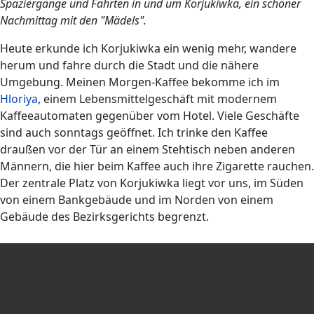
Spaziergänge und Fahrten in und um Korjukiwka, ein schöner
Nachmittag mit den "Mädels".
Heute erkunde ich Korjukiwka ein wenig mehr, wandere
herum und fahre durch die Stadt und die nähere
Umgebung. Meinen Morgen-Kaffee bekomme ich im
Hloriya
, einem Lebensmittelgeschäft mit modernem
Kaffeeautomaten gegenüber vom Hotel. Viele Geschäfte
sind auch sonntags geöffnet. Ich trinke den Kaffee
draußen vor der Tür an einem Stehtisch neben anderen
Männern, die hier beim Kaffee auch ihre Zigarette rauchen.
Der zentrale Platz von Korjukiwka liegt vor uns, im Süden
von einem Bankgebäude und im Norden von einem
Gebäude des Bezirksgerichts begrenzt.