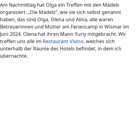
Am Nachmittag hat Olga ein Treffen mit den Mädels
organisiert. „Die Mädels“, wie sie sich selbst genannt
haben, das sind Olga, Olena und Alina, alle waren
Betreuerinnen und Mütter am Feriencamp in Wismar im
Juni 2024. Olena hat ihren Mann Yuriy mitgebracht. Wir
treffen uns alle im
Restaurant Vivino
, welches sich
unterhalb der Räume des Hotels befindet, in dem ich
übernachte.