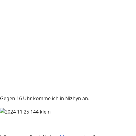
Gegen 16 Uhr komme ich in
Nizhyn
an.