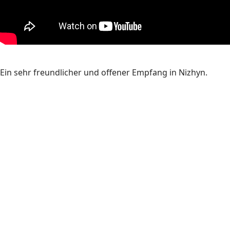
Ein sehr freundlicher und offener Empfang in Nizhyn.