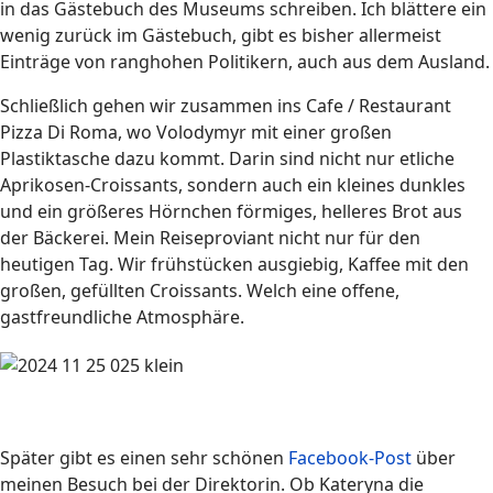
in das Gästebuch des Museums schreiben. Ich blättere ein
wenig zurück im Gästebuch, gibt es bisher allermeist
Einträge von ranghohen Politikern, auch aus dem Ausland.
Schließlich gehen wir zusammen ins Cafe / Restaurant
Pizza Di Roma, wo Volodymyr mit einer großen
Plastiktasche dazu kommt. Darin sind nicht nur etliche
Aprikosen-Croissants, sondern auch ein kleines dunkles
und ein größeres Hörnchen förmiges, helleres Brot aus
der Bäckerei. Mein Reiseproviant nicht nur für den
heutigen Tag. Wir frühstücken ausgiebig, Kaffee mit den
großen, gefüllten Croissants. Welch eine offene,
gastfreundliche Atmosphäre.
Später gibt es einen sehr schönen
Facebook-Post
über
meinen Besuch bei der Direktorin. Ob Kateryna die