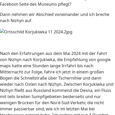
Faceboot-Seite des Museums pflegt?
Dann nehmen wir Abschied voneinander und ich breche
nach Nizhyn auf.
Nach den Erfahrungen aus dem Mai 2024 mit der Fahrt
von Nizhyn nach Korjukiwka, die Empfehlung von google
maps hatte eine Stunden lange Irrfahrt bis nach
Mitternacht zur Folge, fahre ich jetzt in einem großen
Bogen die Schnellstraße über Tschernihiw und dann
wieder nach Osten nach Nizhyn. Zwischen Korjukiwka und
Nizhyn fließt aus Russland kommend die Desna, ein Fluss
mit teils breiten Sumpfgebieten beiderseits und nur
wenigen Brücken für den Nord-Süd-Verkehr, die nicht
immer passierbar sind, wie ich im letzten Mai bei