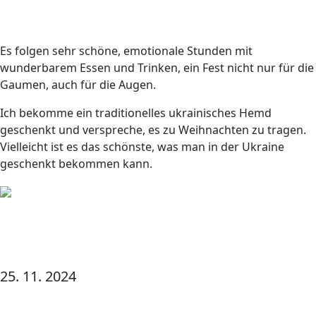
Es folgen sehr schöne, emotionale Stunden mit
wunderbarem Essen und Trinken, ein Fest nicht nur für die
Gaumen, auch für die Augen.
Ich bekomme ein traditionelles ukrainisches Hemd
geschenkt und verspreche, es zu Weihnachten zu tragen.
Vielleicht ist es das schönste, was man in der Ukraine
geschenkt bekommen kann.
25. 11. 2024